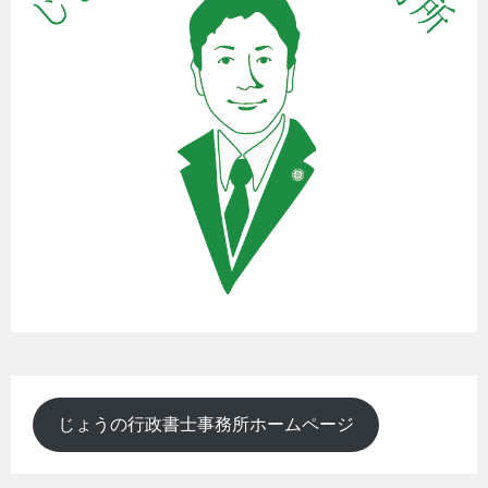
じょうの行政書士事務所ホームページ