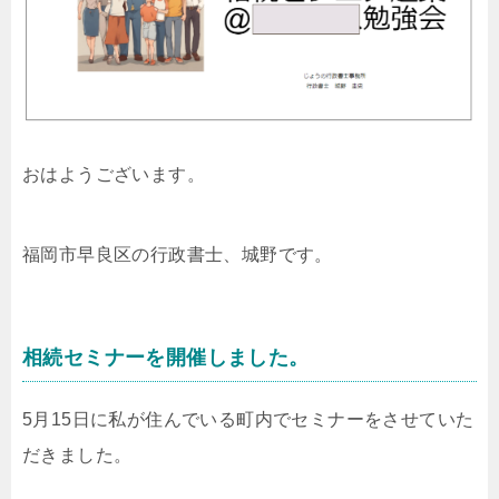
おはようございます。
福岡市早良区の行政書士、城野です。
相続セミナーを開催しました。
5月15日に私が住んでいる町内でセミナーをさせていた
だきました。