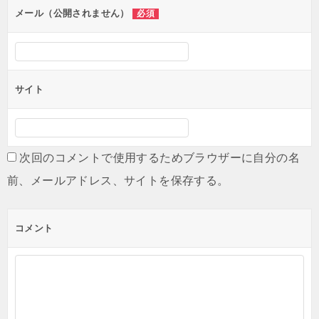
メール（公開されません）
必須
サイト
次回のコメントで使用するためブラウザーに自分の名
前、メールアドレス、サイトを保存する。
コメント