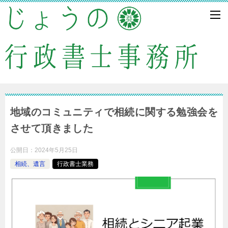
地域のコミュニティで相続に関する勉強会を
させて頂きました
公開日：
2024年5月25日
相続、遺言
行政書士業務