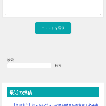
検索
検索
最近の投稿
【久留米市】法人から法人への軽自動車名義変更｜必要書