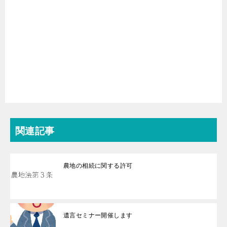
関連記事
農地の相続に関する許可
遺言セミナー開催します