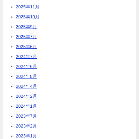
2025年11月
2025年10月
2025年9月
2025年7月
2025年6月
2024年7月
2024年6月
2024年5月
2024年4月
2024年2月
2024年1月
2023年7月
2023年2月
2023年1月