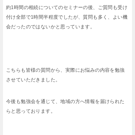
約1時間の相続についてのセミナーの後、ご質問も受け
付け全部で1時間半程度でしたが、質問も多く、よい機
会だったのではないかと思っています。
こちらも皆様の質問から、実際にお悩みの内容を勉強
させていただきました。
今後も勉強会を通じて、地域の方へ情報を届けられた
らと思っております。