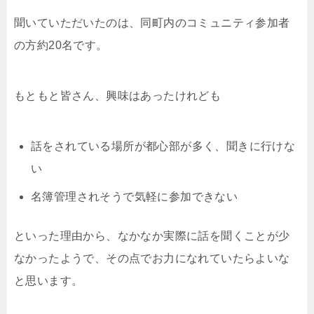
聞いていただいたのは、同町内のコミュニティ参加者
の方約20名です。
もともと皆さん、興味はあったけれども
話をされている場所が都心部が多く、聞きに行けな
い
名簿管理されそうで気軽に参加できない
といった理由から、なかなか実際に話を聞くことが少
なかったようで、その点でお力になれていたらよいな
と思います。