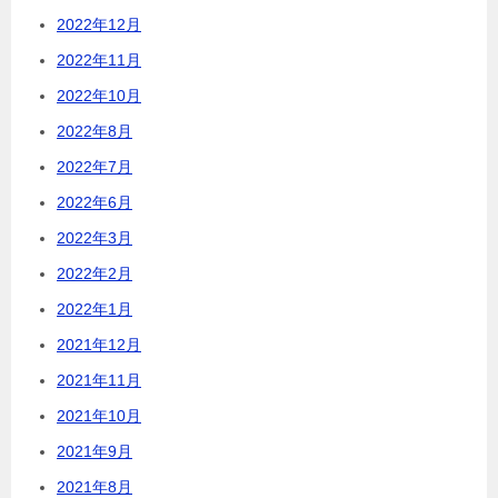
2022年12月
2022年11月
2022年10月
2022年8月
2022年7月
2022年6月
2022年3月
2022年2月
2022年1月
2021年12月
2021年11月
2021年10月
2021年9月
2021年8月